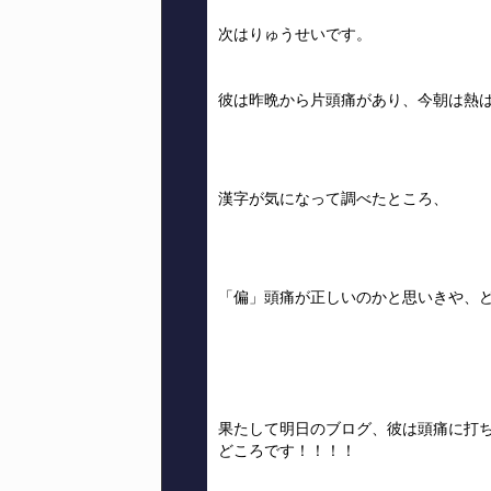
次はりゅうせいです。
彼は昨晩から片頭痛があり、今朝は熱
漢字が気になって調べたところ、
「偏」頭痛が正しいのかと思いきや、
果たして明日のブログ、彼は頭痛に打
どころです！！！！