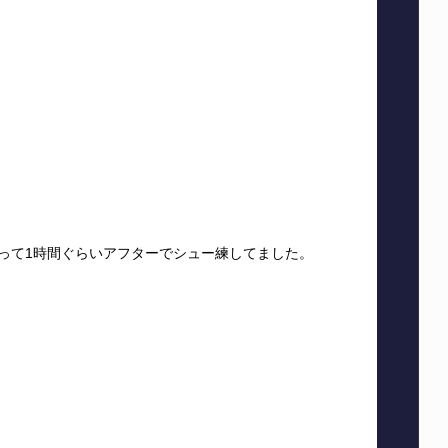
！
って1時間ぐらいアフターでシュー練してました。