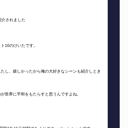
紹介されました
ト10のけいたです。
れたし、嬉しかったから俺の大好きなシーンも紹介しとき
のが世界に平和をもたらすと思うんですよね。