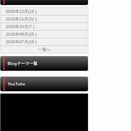
2025年12月(15 )
2025年11月(21 )
2025年10月(7 )
2025年08月(25 )
2025年07月(10 )
一覧へ
Blogテーマ一覧
YouTube