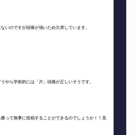
はないのですが頭痛が強いため欠席しています。
どうやら学術的には「片」頭痛が正しいそうです。
ち勝って無事に投稿することができるのでしょうか！！見