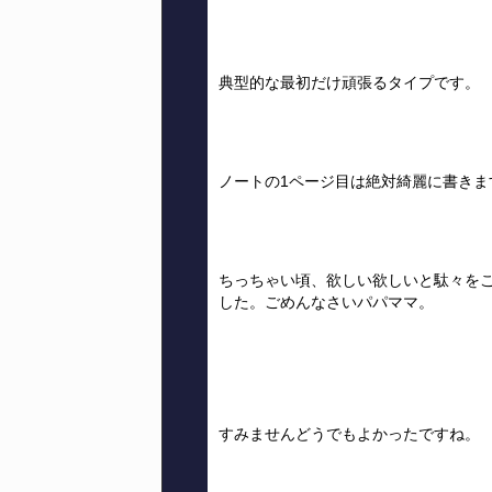
典型的な最初だけ頑張るタイプです。
ノートの1ページ目は絶対綺麗に書きま
ちっちゃい頃、欲しい欲しいと駄々を
した。ごめんなさいパパママ。
すみませんどうでもよかったですね。