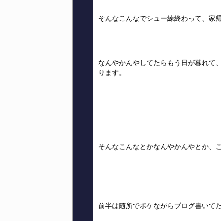
そんなこんなでシュー練終わって、家帰
なんやかんやしてたらもう日が暮れて
ります。
そんなこんなとかなんやかんやとか、
前半は随所でボケながらブログ書いて