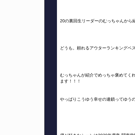
20の裏回生リーダーのむっちゃんから
どうも。頼れるアウターランキングベス
むっちゃんが紹介でめっちゃ褒めてく
ます！！！
やっぱりこうゆう幸せの連鎖ってゆう