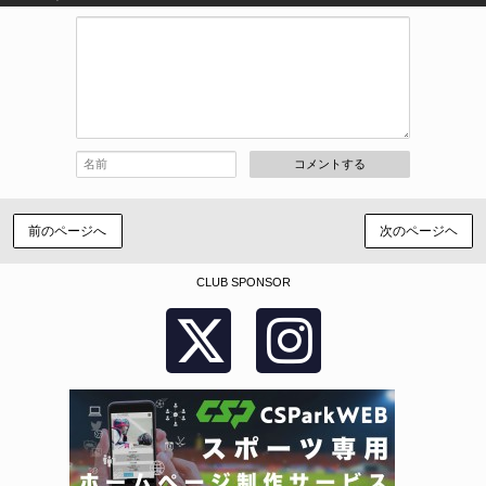
コメントする
前のページへ
次のページヘ
CLUB SPONSOR