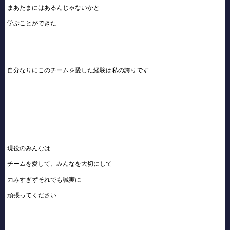
まあたまにはあるんじゃないかと
学ぶことができた
自分なりにこのチームを愛した経験は私の誇りです
現役のみんなは
チームを愛して、みんなを大切にして
力みすぎずそれでも誠実に
頑張ってください