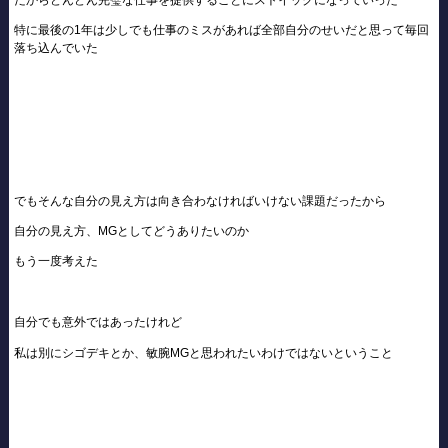
特に最後の1年は少しでも仕事のミスがあれば全部自分のせいだと思って毎回
落ち込んでいた
でもそんな自分の見え方は向き合わなければいけない課題だったから
自分の見え方、MGとしてどうありたいのか
もう一度考えた
自分でも意外ではあったけれど
私は別にシゴデキとか、敏腕MGと思われたいわけではないということ