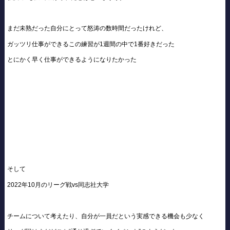
まだ未熟だった自分にとって怒涛の数時間だったけれど、
ガッツリ仕事ができるこの練習が1週間の中で1番好きだった
とにかく早く仕事ができるようになりたかった
そして
2022年10月のリーグ戦vs同志社大学
チームについて考えたり、自分が一員だという実感できる機会も少なく