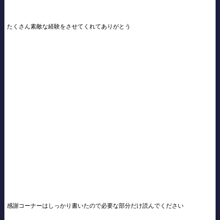
たくさん素敵な経験をさせてくれてありがとう
感謝コーナーはしっかり書いたので必要な部分だけ読んでください