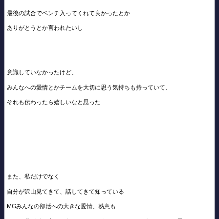
最後の試合でベンチ入ってくれて良かったとか
ありがとうとか言われたいし
意識していなかったけど、
みんなへの愛情とかチームを大切に思う気持ちも持っていて、
それも伝わったら嬉しいなと思った
また、私だけでなく
自分が沢山見てきて、話してきて知っている
MGみんなの部活への大きな愛情、熱意も