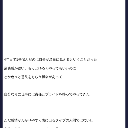
4年目で1番悩んだのは自分が淡白に見えるということだった
業務感が強い、もっとゆるくやってもいいのに
とか色々と意見をもらう機会があって
自分なりに仕事には責任とプライドを持ってやってきた
ただ感情がわかりやすく表に出るタイプの人間ではないし