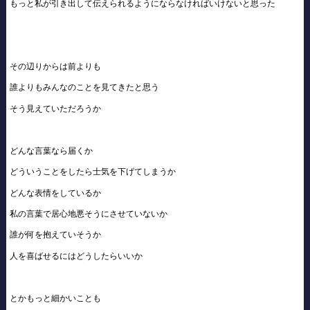
もっと私が引き出して伝えられるようにならなければいけないと思った
その辺りからは前よりも
誰よりもみんなのことを見てきたと思う
そう見えていただろうか
どんな言葉なら届くか
どういうことをしたら士気を下げてしまうか
どんな表情をしているか
私の言葉で居心地悪そうにさせていないか
誰が何を抱えていそうか
人を喜ばせるにはどうしたらいいか
とかもっと細かいことも