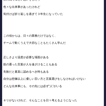
色々な出来事があったけれど
気付けば折り返しを過ぎて３年生になっていた
この頃からは、日々の業務だけではなく、
チームで動くうえで大切なこともたくさん学んだ
正しさより温度が必要な場面がある
筋の通った言葉が人を遠ざけることもある
失敗だと素直に認めるべき時もある
自分は想像以上に優しい言い方と言葉選びをしなければいけない
どんな出来事にも、その先には必ず“人”がいる
キリがないけれど、そんなことを日々考えるようになった