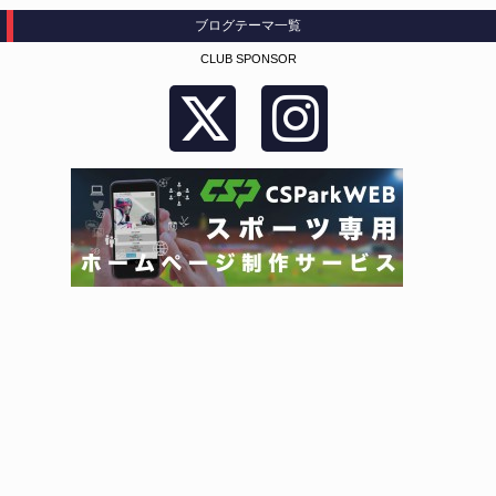
ブログテーマ一覧
CLUB SPONSOR