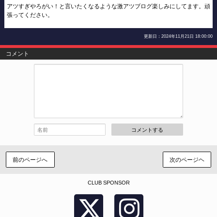
アツすぎやろがい！と言いたくなるような激アツブログ楽しみにしてます。頑
張ってください。
更新日：2024年11月21日 18:00:00
コメント
コメントする
前のページへ
次のページヘ
CLUB SPONSOR