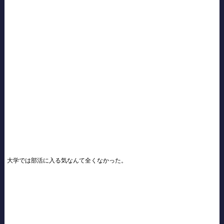
大学では部活に入る気なんて全くなかった。