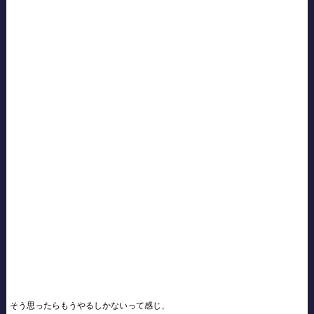
そう思ったらもうやるしかないって感じ、