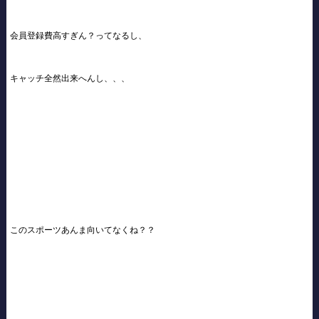
会員登録費高すぎん？ってなるし、
キャッチ全然出来へんし、、、
このスポーツあんま向いてなくね？？