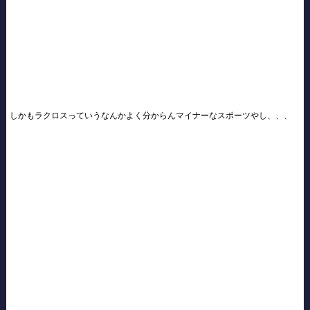
しかもラクロスっていうなんかよく分からんマイナーなスポーツやし、、、