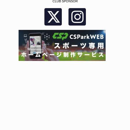
CLUB SPONSOR