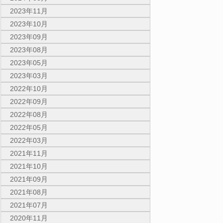
2023年11月
2023年10月
2023年09月
2023年08月
2023年05月
2023年03月
2022年10月
2022年09月
2022年08月
2022年05月
2022年03月
2021年11月
2021年10月
2021年09月
2021年08月
2021年07月
2020年11月