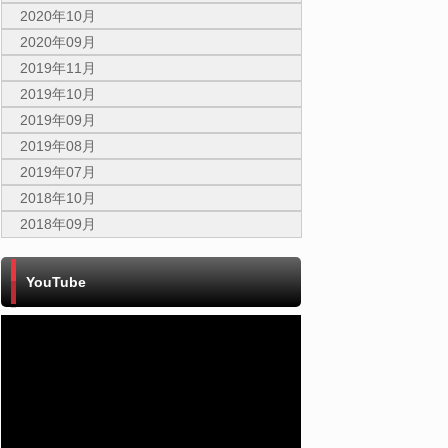
2020年10月
2020年09月
2019年11月
2019年10月
2019年09月
2019年08月
2019年07月
2018年10月
2018年09月
YouTube