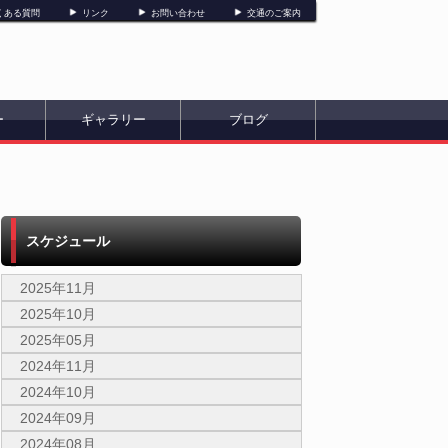
くある質問
リンク
お問い合わせ
交通のご案内
ー
ギャラリー
ブログ
スケジュール
2025年11月
2025年10月
2025年05月
2024年11月
2024年10月
2024年09月
2024年08月