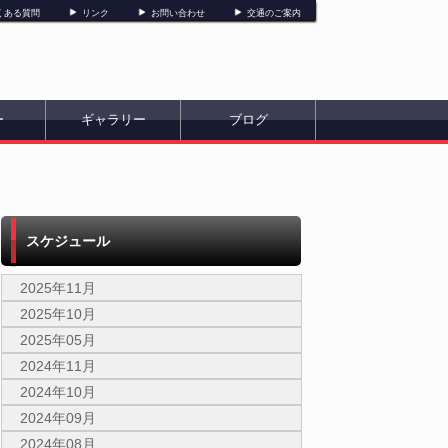
くある質問
リンク
お問い合わせ
交通のご案内
ー
ギャラリー
ブログ
スケジュール
2025年11月
2025年10月
2025年05月
2024年11月
2024年10月
2024年09月
2024年08月