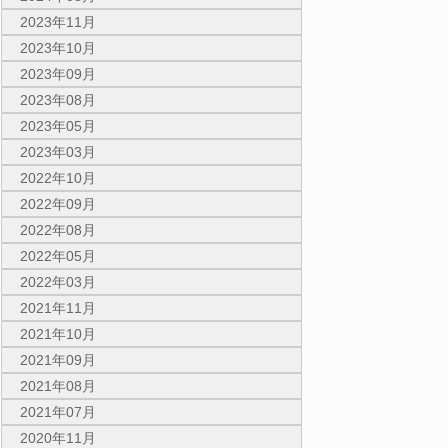
2023年11月
2023年10月
2023年09月
2023年08月
2023年05月
2023年03月
2022年10月
2022年09月
2022年08月
2022年05月
2022年03月
2021年11月
2021年10月
2021年09月
2021年08月
2021年07月
2020年11月