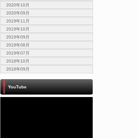
2020年10月
2020年09月
2019年11月
2019年10月
2019年09月
2019年08月
2019年07月
2018年10月
2018年09月
YouTube