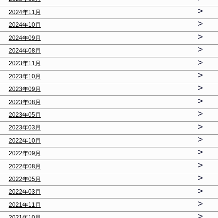
>
2024年11月
>
2024年10月
>
2024年09月
>
2024年08月
>
2023年11月
>
2023年10月
>
2023年09月
>
2023年08月
>
2023年05月
>
2023年03月
>
2022年10月
>
2022年09月
>
2022年08月
>
2022年05月
>
2022年03月
>
2021年11月
>
2021年10月