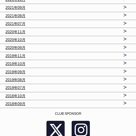
>
2021年09月
>
2021年08月
>
2021年07月
>
2020年11月
>
2020年10月
>
2020年09月
>
2019年11月
>
2019年10月
>
2019年09月
>
2019年08月
>
2019年07月
>
2018年10月
>
2018年09月
CLUB SPONSOR