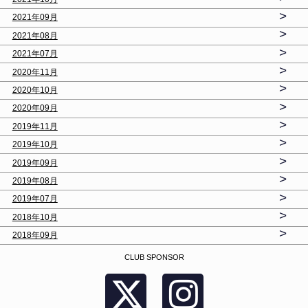
>
2021年09月
>
2021年08月
>
2021年07月
>
2020年11月
>
2020年10月
>
2020年09月
>
2019年11月
>
2019年10月
>
2019年09月
>
2019年08月
>
2019年07月
>
2018年10月
>
2018年09月
CLUB SPONSOR