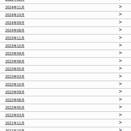
>
2024年11月
>
2024年10月
>
2024年09月
>
2024年08月
>
2023年11月
>
2023年10月
>
2023年09月
>
2023年08月
>
2023年05月
>
2023年03月
>
2022年10月
>
2022年09月
>
2022年08月
>
2022年05月
>
2022年03月
>
2021年11月
>
2021年10月