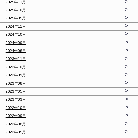
>
2025年11月
>
2025年10月
>
2025年05月
>
2024年11月
>
2024年10月
>
2024年09月
>
2024年08月
>
2023年11月
>
2023年10月
>
2023年09月
>
2023年08月
>
2023年05月
>
2023年03月
>
2022年10月
>
2022年09月
>
2022年08月
>
2022年05月