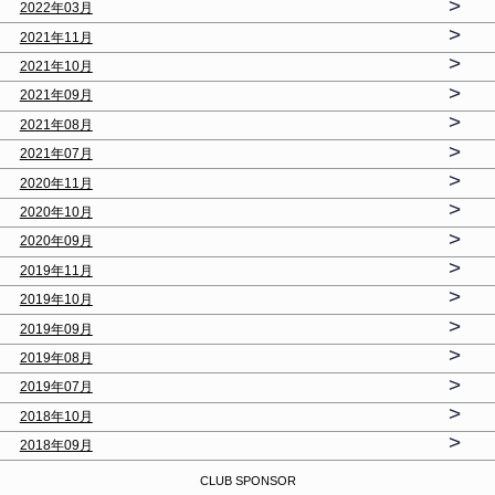
>
2022年03月
>
2021年11月
>
2021年10月
>
2021年09月
>
2021年08月
>
2021年07月
>
2020年11月
>
2020年10月
>
2020年09月
>
2019年11月
>
2019年10月
>
2019年09月
>
2019年08月
>
2019年07月
>
2018年10月
>
2018年09月
CLUB SPONSOR