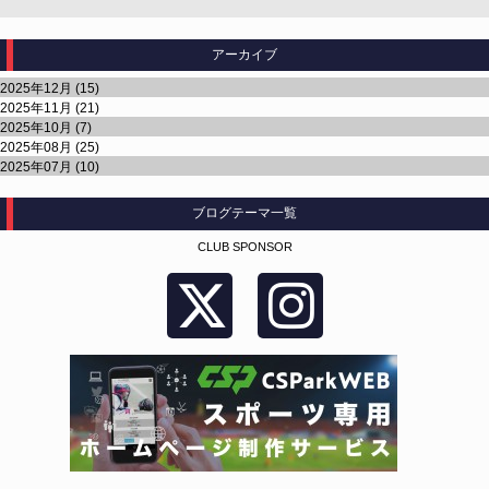
アーカイブ
2025年12月 (15)
2025年11月 (21)
2025年10月 (7)
2025年08月 (25)
2025年07月 (10)
ブログテーマ一覧
CLUB SPONSOR